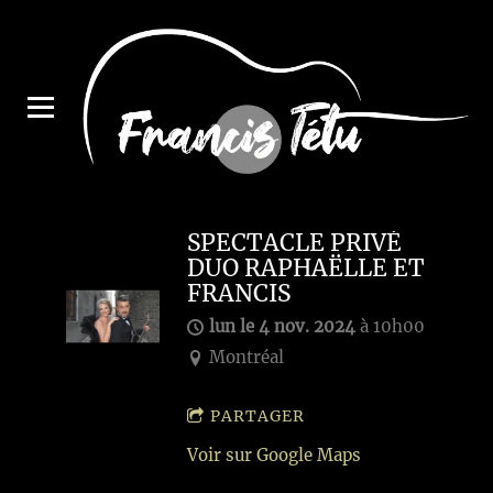
SPECTACLE PRIVÉ
DUO RAPHAËLLE ET
FRANCIS
lun le 4 nov. 2024
à
10h00
Montréal
PARTAGER
Voir sur Google Maps