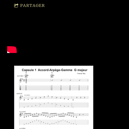
PARTAGER