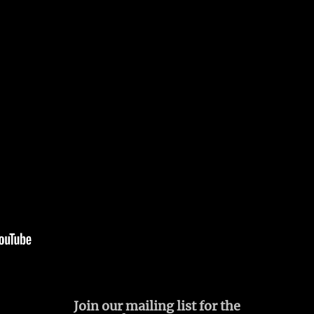
Join our mailing list for the