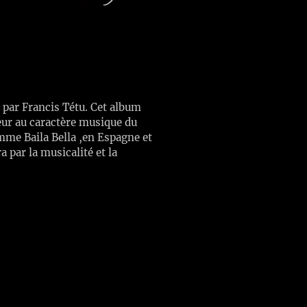
 par Francis Tétu. Cet album
teur au caractère musique du
mme Baila Bella ,en Espagne et
 par la musicalité et la