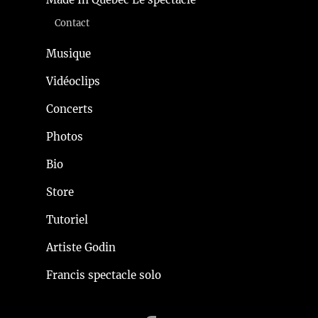
Contact
Musique
Vidéoclips
Concerts
Photos
Bio
Store
Tutoriel
Artiste Godin
Francis spectacle solo